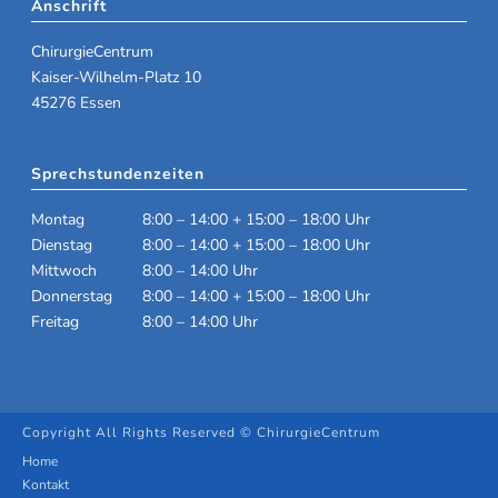
Anschrift
ChirurgieCentrum
Kaiser-Wilhelm-Platz 10
45276 Essen
Sprechstundenzeiten
Montag
8:00 – 14:00 + 15:00 – 18:00 Uhr
Dienstag
8:00 – 14:00 + 15:00 – 18:00 Uhr
Mittwoch
8:00 – 14:00 Uhr
Donnerstag
8:00 – 14:00 + 15:00 – 18:00 Uhr
Freitag
8:00 – 14:00 Uhr
Copyright All Rights Reserved © ChirurgieCentrum
Home
Kontakt