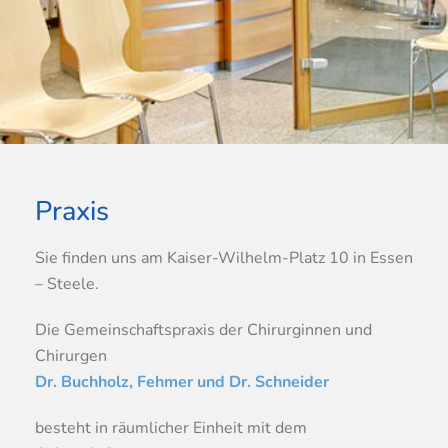
Praxis
Sie finden uns am Kaiser-Wilhelm-Platz 10 in Essen
– Steele.
Die Gemeinschaftspraxis der Chirurginnen und
Chirurgen
Dr. Buchholz, Fehmer und Dr. Schneider
besteht in räumlicher Einheit mit dem